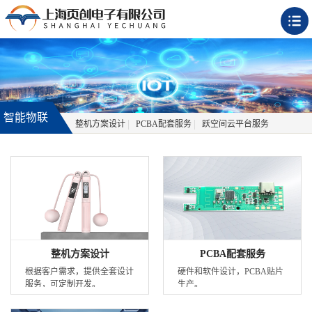
智能物联
整机方案设计
PCBA配套服务
跃空间云平台服务
整机方案设计
PCBA配套服务
根据客户需求，提供全套设计
硬件和软件设计，PCBA贴片
服务，可定制开发。
生产。